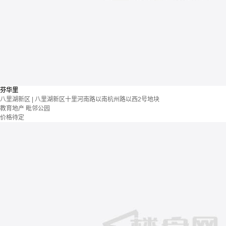
芬华里
八里湖新区 | 八里湖新区十里河南路以南杭州路以西2号地块
教育地产
毗邻公园
价格待定