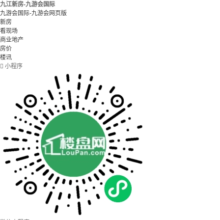
九江新房-九游会国际
九游会国际-九游会网页版
新房
看现场
商业地产
房价
楼讯

小程序