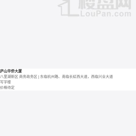
庐山华侨大厦
八里湖新区 商务政务区 | 东临杭州路、南临长虹西大道，西临兴业大道
写字楼
价格待定