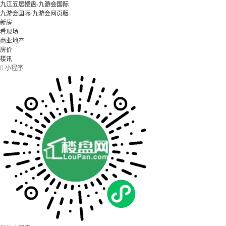
九江五居楼盘-九游会国际
九游会国际-九游会网页版
新房
看现场
商业地产
房价
楼讯

小程序