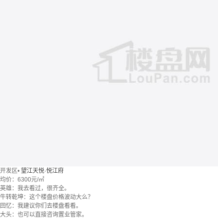
开发区
•
望江天悦·悦江府
均价：
6300元/㎡
英雄：我去看过，很齐全。
牛转乾坤：这个楼盘价格波动大么？
回忆：我建议你们去楼盘看看。
大头：也可以直接咨询置业管家。