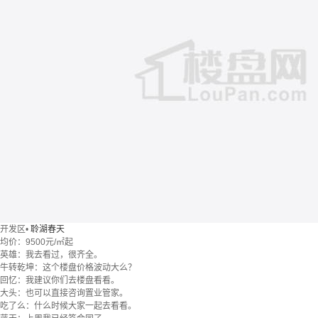
开发区
•
聆湖春天
均价：
9500元/㎡起
英雄：我去看过，很齐全。
牛转乾坤：这个楼盘价格波动大么？
回忆：我建议你们去楼盘看看。
大头：也可以直接咨询置业管家。
吃了么：什么时候大家一起去看看。