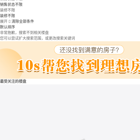
销售状态不限
装修不限
装修不限
展开

清除全部条件
默认排序
非常抱歉，搜索不到相关楼盘
您可以尝试扩大搜索范围，或更改搜索关键词
最受关注的楼盘