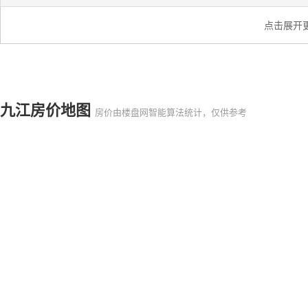
点击展开
九江房价地图
房价由楼盘网智能算法统计，仅供参考