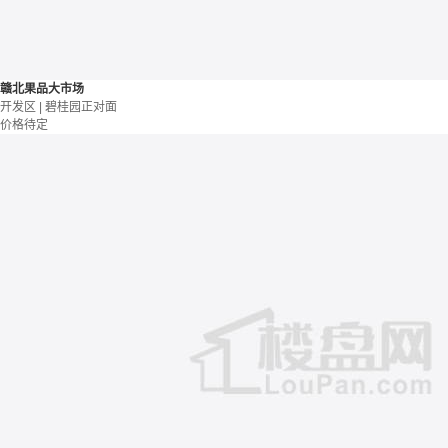
赣北果品大市场
开发区 | 碧桂园正对面
价格待定