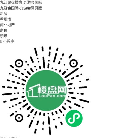
九江尾盘楼盘-九游会国际
九游会国际-九游会网页版
新房
看现场
商业地产
房价
楼讯

小程序