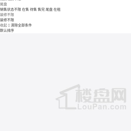
尾盘
销售状态不限
在售
待售
售完
尾盘
在租
装修不限
装修不限
收起

清除全部条件
默认排序