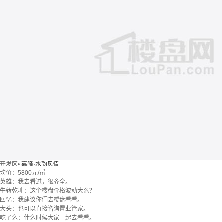
开发区
•
嘉隆·水韵风情
均价：
5800元/㎡
英雄：我去看过，很齐全。
牛转乾坤：这个楼盘价格波动大么？
回忆：我建议你们去楼盘看看。
大头：也可以直接咨询置业管家。
吃了么：什么时候大家一起去看看。