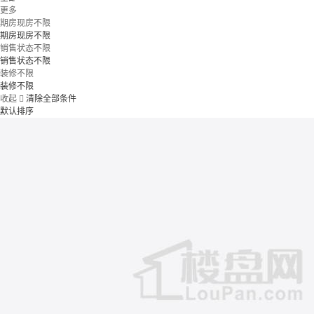
更多
期房现房不限
期房现房不限
销售状态不限
销售状态不限
装修不限
装修不限
收起

清除全部条件
默认排序