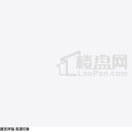
建发祥瑞·南湖印象