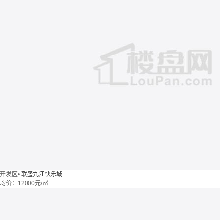
开发区
•
联盛九江快乐城
均价：
12000元/㎡