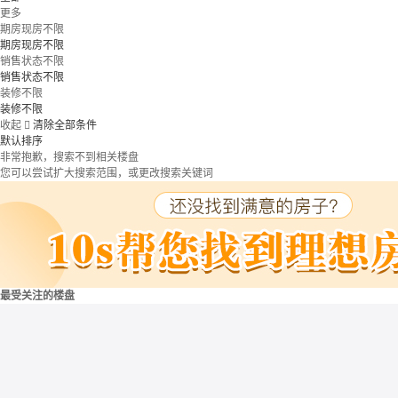
更多
期房现房不限
期房现房不限
销售状态不限
销售状态不限
装修不限
装修不限
收起

清除全部条件
默认排序
非常抱歉，搜索不到相关楼盘
您可以尝试扩大搜索范围，或更改搜索关键词
最受关注的楼盘