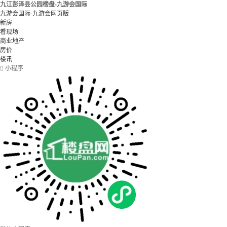
九江彭泽县公园楼盘-九游会国际
九游会国际-九游会网页版
新房
看现场
商业地产
房价
楼讯

小程序