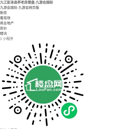
九江彭泽县养老房楼盘-九游会国际
九游会国际-九游会网页版
新房
看现场
商业地产
房价
楼讯

小程序