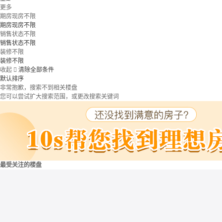
更多
期房现房不限
期房现房不限
销售状态不限
销售状态不限
装修不限
装修不限
收起

清除全部条件
默认排序
非常抱歉，搜索不到相关楼盘
您可以尝试扩大搜索范围，或更改搜索关键词
最受关注的楼盘