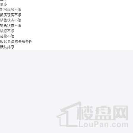
更多
期房现房不限
期房现房不限
销售状态不限
销售状态不限
装修不限
装修不限
收起

清除全部条件
默认排序