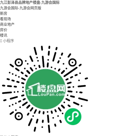
九江彭泽县品牌地产楼盘-九游会国际
九游会国际-九游会网页版
新房
看现场
商业地产
房价
楼讯

小程序