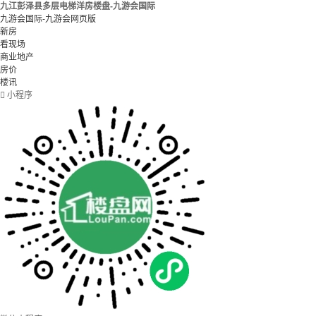
九江彭泽县多层电梯洋房楼盘-九游会国际
九游会国际-九游会网页版
新房
看现场
商业地产
房价
楼讯

小程序