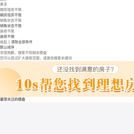
更多
期房现房不限
期房现房不限
销售状态不限
销售状态不限
装修不限
装修不限
收起

清除全部条件
默认排序
非常抱歉，搜索不到相关楼盘
您可以尝试扩大搜索范围，或更改搜索关键词
最受关注的楼盘