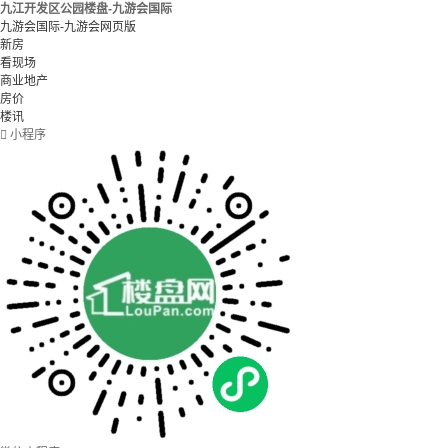
九江开发区公园楼盘-九游会国际
九游会国际-九游会网页版
新房
看现场
商业地产
房价
楼讯

小程序