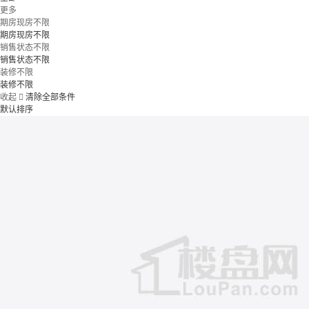
更多
期房现房不限
期房现房不限
销售状态不限
销售状态不限
装修不限
装修不限
收起

清除全部条件
默认排序