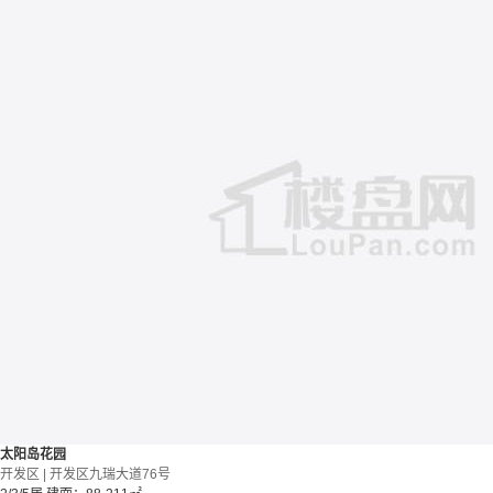
太阳岛花园
开发区 | 开发区九瑞大道76号