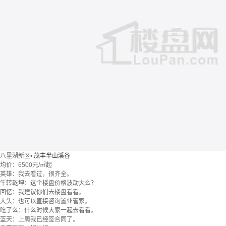
八里湖新区
•
茂丰半山溪谷
均价：
6500元/㎡起
英雄：我去看过，很齐全。
牛转乾坤：这个楼盘价格波动大么？
回忆：我建议你们去楼盘看看。
大头：也可以直接咨询置业管家。
吃了么：什么时候大家一起去看看。
蓝天：上周我已经签合同了。