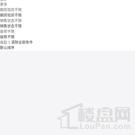
更多
期房现房不限
期房现房不限
销售状态不限
销售状态不限
装修不限
装修不限
收起

清除全部条件
默认排序