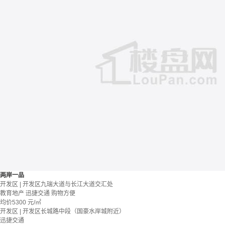
两岸一品
开发区 | 开发区九瑞大道与长江大道交汇处
教育地产
迅捷交通
购物方便
均价
5300
元/㎡
开发区 | 开发区长城路中段（国豪水岸城附近）
迅捷交通