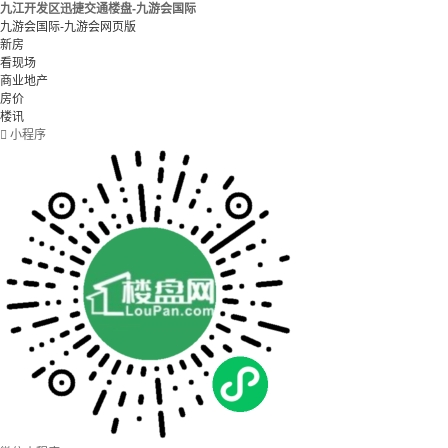
九江开发区迅捷交通楼盘-九游会国际
九游会国际-九游会网页版
新房
看现场
商业地产
房价
楼讯

小程序