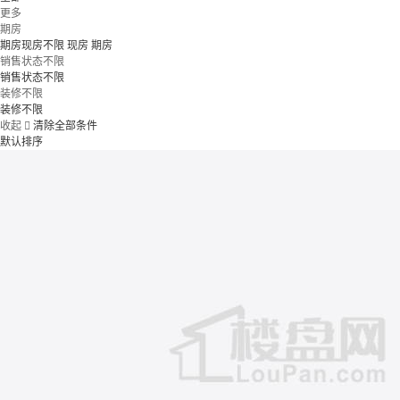
更多
期房
期房现房不限
现房
期房
销售状态不限
销售状态不限
装修不限
装修不限
收起

清除全部条件
默认排序