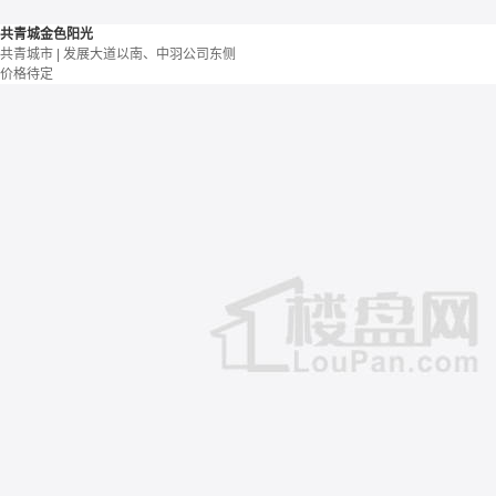
共青城金色阳光
共青城市 | 发展大道以南、中羽公司东侧
价格待定