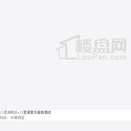
八里湖新区
•
八里湖爱乐度假酒店
均价：
价格待定