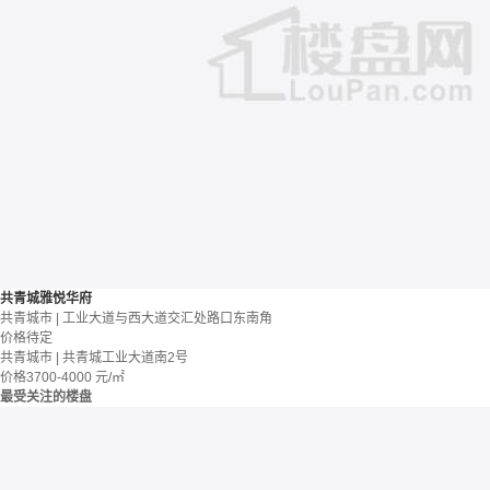
共青城雅悦华府
共青城市 | 工业大道与西大道交汇处路口东南角
价格待定
共青城市 | 共青城工业大道南2号
价格
3700-4000
元/㎡
最受关注的楼盘