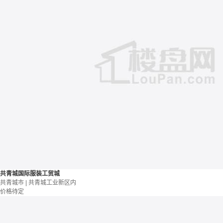
共青城国际服装工贸城
共青城市 | 共青城工业新区内
价格待定