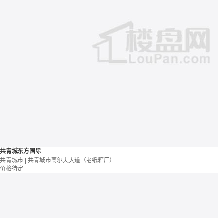
共青城东方国际
共青城市 | 共青城市高尔夫大道（老纸箱厂）
价格待定