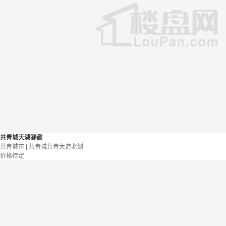
共青城天湖郦都
共青城市 | 共青城共青大道北侧
价格待定