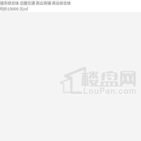
城市综合体
迅捷交通
商业商铺
商业综合体
均价
15000
元/㎡