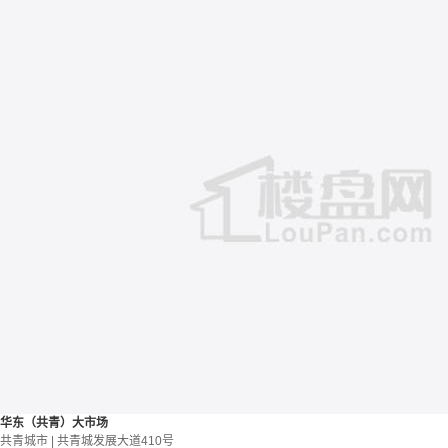
华东（共青）大市场
共青城市 | 共青城发展大道410号