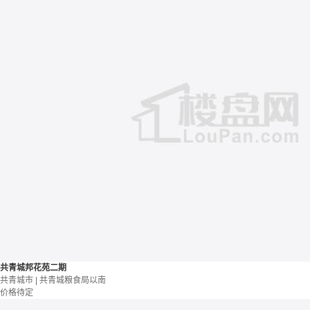
共青城邦花苑二期
共青城市 | 共青城粮食局以南
价格待定