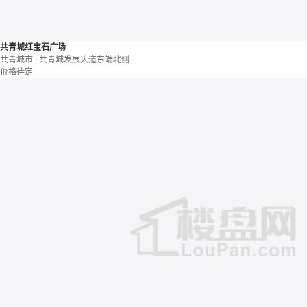
共青城红宝石广场
共青城市 | 共青城发展大道东端北侧
价格待定