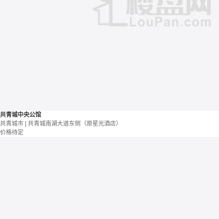
共青城中央公馆
共青城市 | 共青城南湖大道东侧（原星光酒店）
价格待定