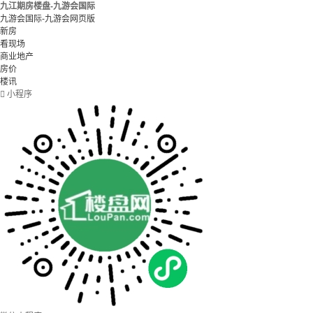
九江期房楼盘-九游会国际
九游会国际-九游会网页版
新房
看现场
商业地产
房价
楼讯

小程序