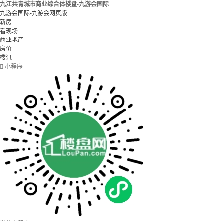
九江共青城市商业综合体楼盘-九游会国际
九游会国际-九游会网页版
新房
看现场
商业地产
房价
楼讯

小程序