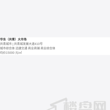
华东（共青）大市场
共青城市 | 共青城发展大道410号
城市综合体
迅捷交通
商业商铺
商业综合体
均价
15000
元/㎡