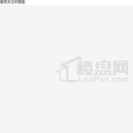
最受关注的楼盘