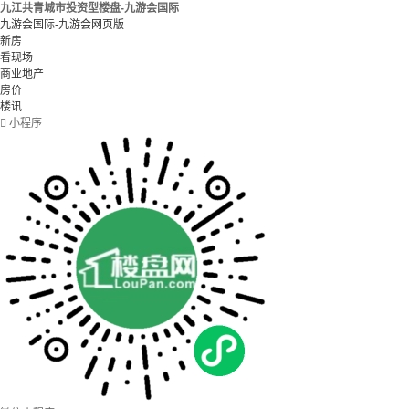
九江共青城市投资型楼盘-九游会国际
九游会国际-九游会网页版
新房
看现场
商业地产
房价
楼讯

小程序