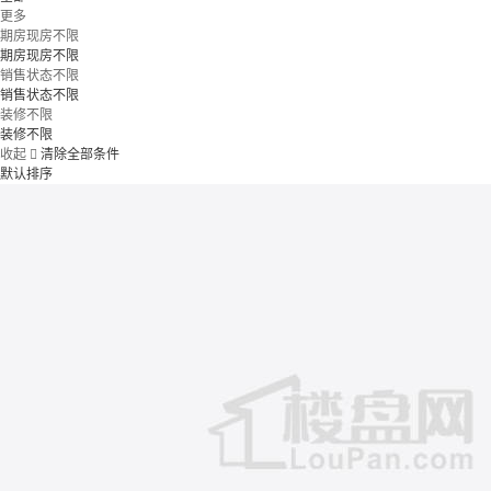
更多
期房现房不限
期房现房不限
销售状态不限
销售状态不限
装修不限
装修不限
收起

清除全部条件
默认排序