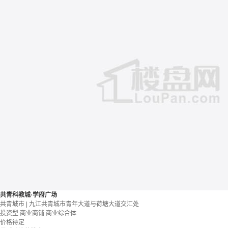
共青科教城·学府广场
共青城市 | 九江共青城市青年大道与荷塘大道交汇处
投资型
商业商铺
商业综合体
价格待定