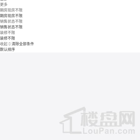
更多
期房现房不限
期房现房不限
销售状态不限
销售状态不限
装修不限
装修不限
收起

清除全部条件
默认排序