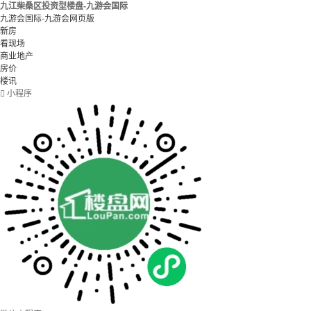
九江柴桑区投资型楼盘-九游会国际
九游会国际-九游会网页版
新房
看现场
商业地产
房价
楼讯

小程序