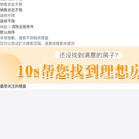
销售状态不限
销售状态不限
装修不限
装修不限
收起

清除全部条件
默认排序
非常抱歉，搜索不到相关楼盘
您可以尝试扩大搜索范围，或更改搜索关键词
最受关注的楼盘