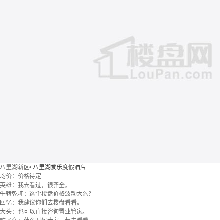
八里湖新区
•
八里湖爱乐度假酒店
均价：
价格待定
英雄：我去看过，很齐全。
牛转乾坤：这个楼盘价格波动大么？
回忆：我建议你们去楼盘看看。
大头：也可以直接咨询置业管家。