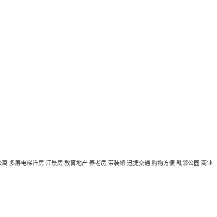
公寓
多层电梯洋房
江景房
教育地产
养老房
带装修
迅捷交通
购物方便
毗邻公园
商业