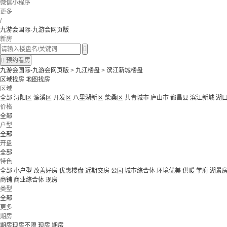
微信小程序
更多
/
九游会国际-九游会网页版
新房


预约看房
九游会国际-九游会网页版
>
九江楼盘
>
滨江新城楼盘
区域找房
地图找房
区域
全部
浔阳区
濂溪区
开发区
八里湖新区
柴桑区
共青城市
庐山市
都昌县
滨江新城
湖
价格
全部
户型
全部
开盘
全部
特色
全部
小户型
改善好房
优惠楼盘
近期交房
公园
城市综合体
环境优美
供暖
学府
湖景
商铺
商业综合体
现房
类型
全部
更多
期房
期房现房不限
现房
期房