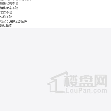
销售状态不限
销售状态不限
装修不限
装修不限
收起

清除全部条件
默认排序