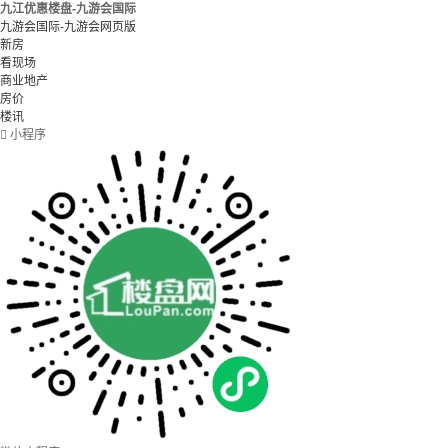
九江优惠楼盘-九游会国际
九游会国际-九游会网页版
新房
看现场
商业地产
房价
楼讯

小程序