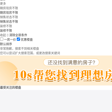
更多
期房现房不限
期房现房不限
销售状态不限
销售状态不限
装修不限
装修不限
收起

清除全部条件
一房一价
优惠楼盘
默认排序
非常抱歉，搜索不到相关楼盘
您可以尝试扩大搜索范围，或更改搜索关键词
最受关注的楼盘