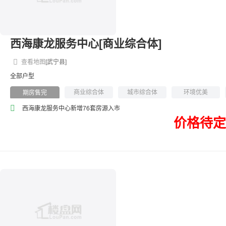
西海康龙服务中心[商业综合体]
查看地图
[武宁县]
全部户型
商业综合体
城市综合体
环境优美
期房售完
西海康龙服务中心新增76套房源入市
价格待定