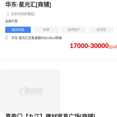
华东·星光汇[商铺]
查看地图
[开发区]
全部户型
商铺
品牌地产
投资型
期房待售
迅捷交通
购物方便
商业综合体
华东·星光汇在售建面约40-60㎡商铺
17000-30000
元/㎡
喜盈门【九江】建材家具广场[商铺]