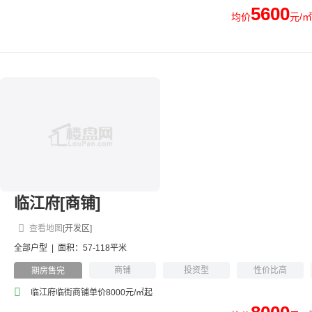
5600
均价
元/㎡
临江府[商铺]
查看地图
[开发区]
全部户型
|
面积：57-118平米
商铺
投资型
性价比高
期房售完
商业商铺
商业综合体
临江府临街商铺单价8000元/㎡起