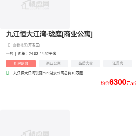
九江恒大江湾·珑庭[商业公寓]
查看地图
[开发区]
一居
|
面积：24.03-44.52平米
商业公寓
品质大盘
江景房
期房尾盘
九江恒大江湾珑庭mini湖景公寓总价10万起
6300
均价
元/㎡