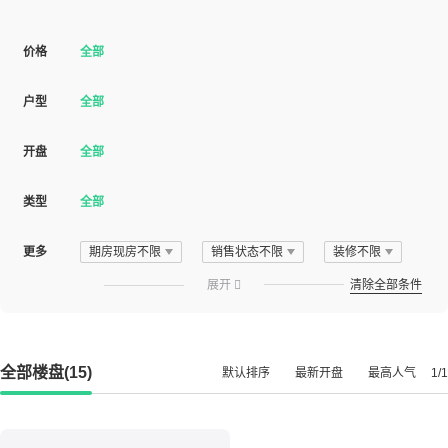
价格
全部
户型
全部
开盘
全部
类型
全部
更多
期房现房不限
销售状态不限
装修不限
展开

清除全部条件
全部楼盘(15)
默认排序
最新开盘
最高人气
1/1