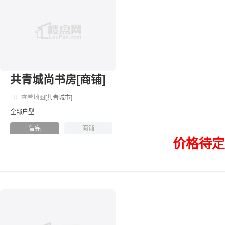
共青城尚书房[商铺]
查看地图
[共青城市]
全部户型
商铺
售完
价格待定