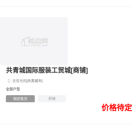
共青城国际服装工贸城[商铺]
查看地图
[共青城市]
全部户型
商铺
期房售完
价格待定