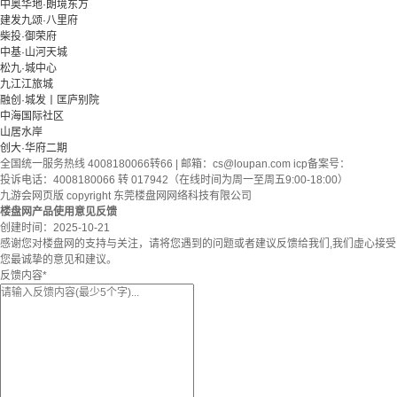
中奥华地·朗境东方
建发九颂·八里府
柴投·御荣府
中基·山河天城
松九·城中心
九江江旅城
融创·城发丨匡庐别院
中海国际社区
山居水岸
创大·华府二期
全国统一服务热线 4008180066转66 | 邮箱：
cs@loupan.com
icp备案号：
投诉电话：4008180066 转 017942（在线时间为周一至周五9:00-18:00）
九游会网页版 copyright 东莞楼盘网网络科技有限公司
楼盘网产品使用意见反馈
创建时间：
2025-10-21
感谢您对楼盘网的支持与关注，请将您遇到的问题或者建议反馈给我们,我们虚心接受
您最诚挚的意见和建议。
反馈内容
*