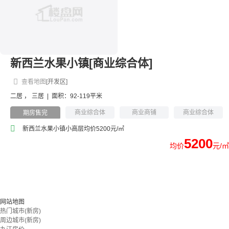
新西兰水果小镇[商业综合体]
查看地图
[开发区]
二居
，
三居
|
面积：92-119平米
商业综合体
商业商铺
商业综合体
期房售完
新西兰水果小镇小高层均价5200元/㎡
5200
均价
元/㎡
网站地图
热门城市(新房)
周边城市(新房)