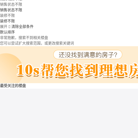
销售状态不限
销售状态不限
装修不限
装修不限
展开

清除全部条件
默认排序
非常抱歉，搜索不到相关楼盘
您可以尝试扩大搜索范围，或更改搜索关键词
最受关注的楼盘