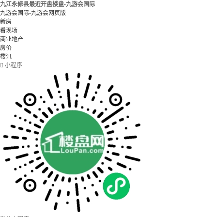
九江永修县最近开盘楼盘-九游会国际
九游会国际-九游会网页版
新房
看现场
商业地产
房价
楼讯

小程序