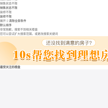
销售状态不限
销售状态不限
装修不限
装修不限
展开

清除全部条件
默认排序
非常抱歉，搜索不到相关楼盘
您可以尝试扩大搜索范围，或更改搜索关键词
最受关注的楼盘