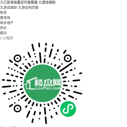
九江彭泽县最近开盘楼盘-九游会国际
九游会国际-九游会网页版
新房
看现场
商业地产
房价
楼讯

小程序