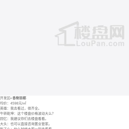
开发区
•
香榭丽都
均价：
4598元/㎡
英雄：我去看过，很齐全。
牛转乾坤：这个楼盘价格波动大么？
回忆：我建议你们去楼盘看看。
大头：也可以直接咨询置业管家。