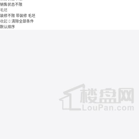
销售状态不限
毛坯
装修不限
带装修
毛坯
收起

清除全部条件
默认排序