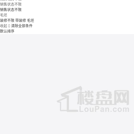
销售状态不限
销售状态不限
毛坯
装修不限
带装修
毛坯
收起

清除全部条件
默认排序