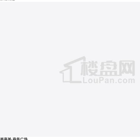
美高美·商务广场