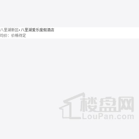
八里湖新区
•
八里湖爱乐度假酒店
均价：
价格待定