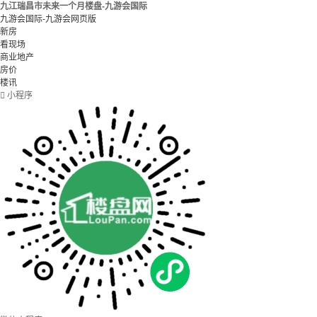
九江瑞昌市未来一个月楼盘-九游会国际
九游会国际-九游会网页版
新房
看现场
商业地产
房价
楼讯

小程序