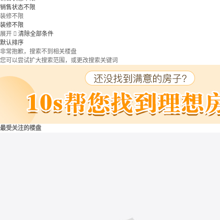
销售状态不限
装修不限
装修不限
展开

清除全部条件
默认排序
非常抱歉，搜索不到相关楼盘
您可以尝试扩大搜索范围，或更改搜索关键词
最受关注的楼盘