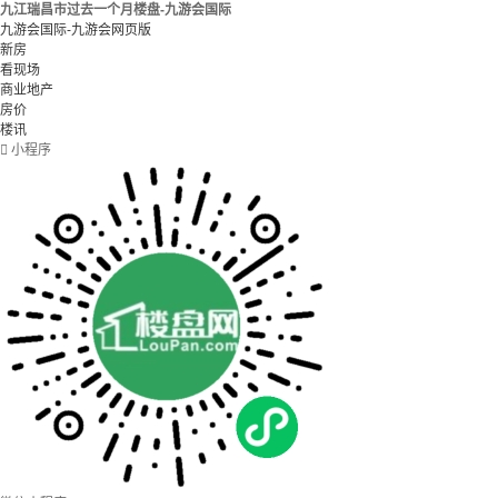
九江瑞昌市过去一个月楼盘-九游会国际
九游会国际-九游会网页版
新房
看现场
商业地产
房价
楼讯

小程序