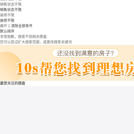
销售状态不限
销售状态不限
装修不限
装修不限
展开

清除全部条件
默认排序
非常抱歉，搜索不到相关楼盘
您可以尝试扩大搜索范围，或更改搜索关键词
最受关注的楼盘