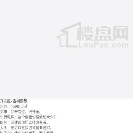
开发区
•
香榭丽都
均价：
4598元/㎡
英雄：我去看过，很齐全。
牛转乾坤：这个楼盘价格波动大么？
回忆：我建议你们去楼盘看看。
大头：也可以直接咨询置业管家。