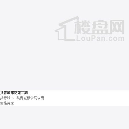
共青城邦花苑二期
共青城市 | 共青城粮食局以南
价格待定