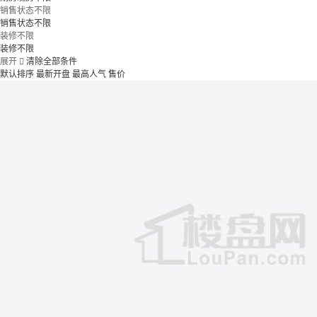
销售状态不限
销售状态不限
装修不限
装修不限
展开

清除全部条件
默认排序
最新开盘
最高人气
售价