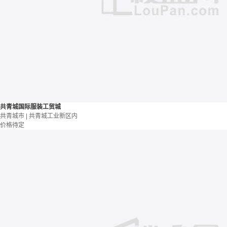
共青城国际服装工贸城
共青城市 | 共青城工业新区内
价格待定