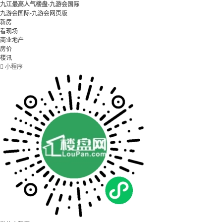
九江最高人气楼盘-九游会国际
九游会国际-九游会网页版
新房
看现场
商业地产
房价
楼讯

小程序