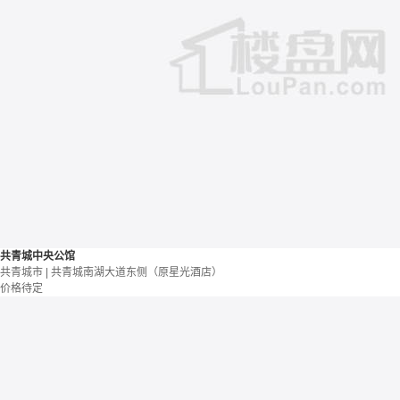
共青城中央公馆
共青城市 | 共青城南湖大道东侧（原星光酒店）
价格待定