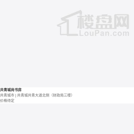
共青城尚书房
共青城市 | 共青城共青大道北侧（财政局三楼）
价格待定