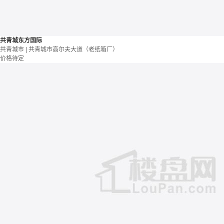
共青城东方国际
共青城市 | 共青城市高尔夫大道（老纸箱厂）
价格待定