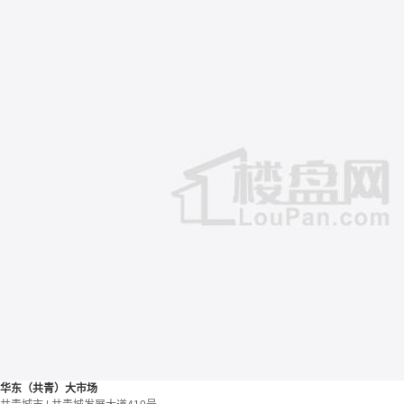
华东（共青）大市场