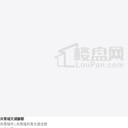
共青城天湖郦都
共青城市 | 共青城共青大道北侧