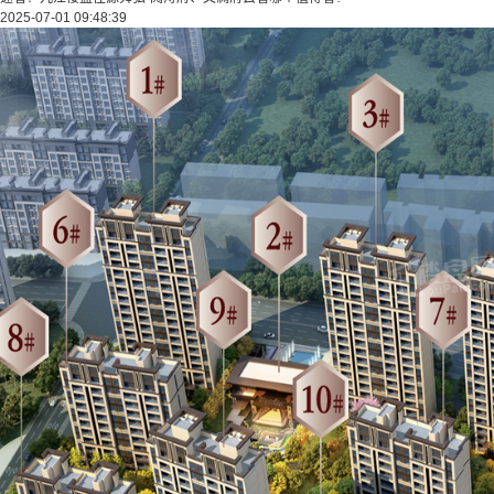
2025-07-01 09:48:39