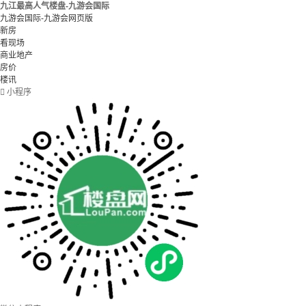
九江最高人气楼盘-九游会国际
九游会国际-九游会网页版
新房
看现场
商业地产
房价
楼讯

小程序