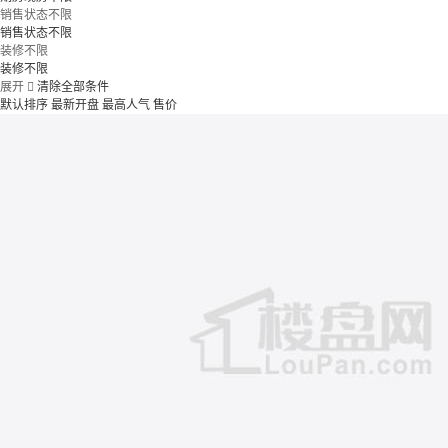
销售状态不限
销售状态不限
装修不限
装修不限
展开

清除全部条件
默认排序
最新开盘
最高人气
售价