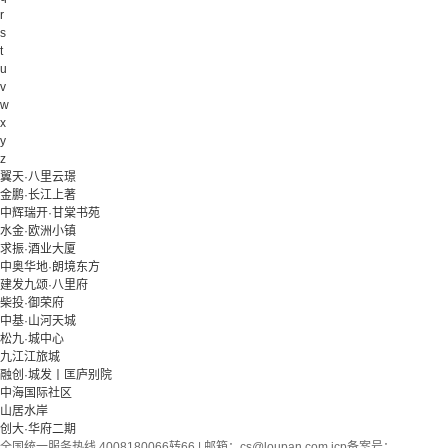
r
s
t
u
v
w
x
y
z
翼天·八里云璟
金鹏·长江上著
中辉瑞开·甘棠书苑
水金·欧洲小镇
求振·酒业大厦
中奥华地·朗境东方
建发九颂·八里府
柴投·御荣府
中基·山河天城
松九·城中心
九江江旅城
融创·城发丨匡庐别院
中海国际社区
山居水岸
创大·华府二期
全国统一服务热线 4008180066转66 | 邮箱：
cs@loupan.com
icp备案号：