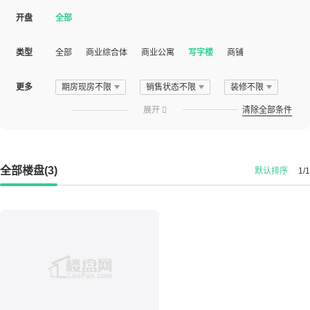
开盘
全部
类型
全部
商业综合体
商业公寓
写字楼
商铺
更多
期房现房不限
销售状态不限
装修不限
展开

清除全部条件
全部楼盘(3)
默认排序
1/1