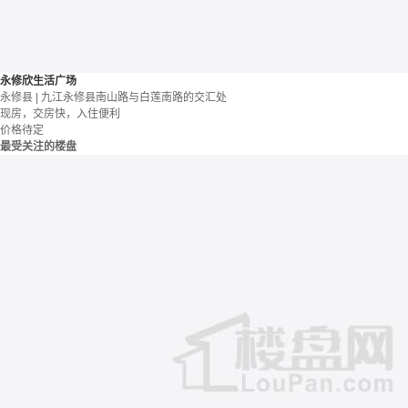
永修欣生活广场
永修县 | 九江永修县南山路与白莲南路的交汇处
现房，交房快，入住便利
价格待定
最受关注的楼盘