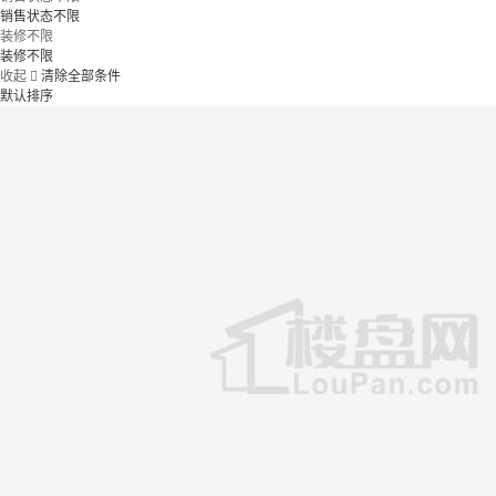
销售状态不限
装修不限
装修不限
收起

清除全部条件
默认排序