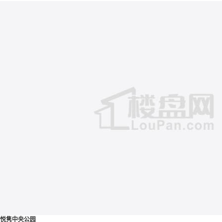
悦隽中央公园