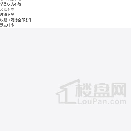
销售状态不限
装修不限
装修不限
收起

清除全部条件
默认排序