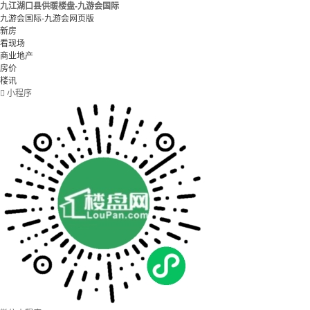
九江湖口县供暖楼盘-九游会国际
九游会国际-九游会网页版
新房
看现场
商业地产
房价
楼讯

小程序