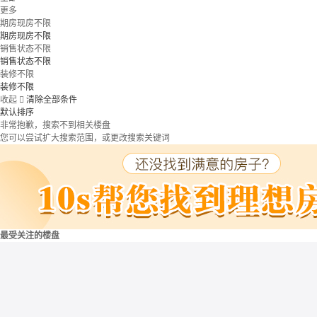
更多
期房现房不限
期房现房不限
销售状态不限
销售状态不限
装修不限
装修不限
收起

清除全部条件
默认排序
非常抱歉，搜索不到相关楼盘
您可以尝试扩大搜索范围，或更改搜索关键词
最受关注的楼盘