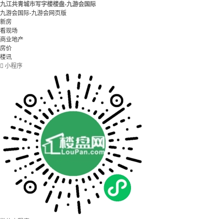
九江共青城市写字楼楼盘-九游会国际
九游会国际-九游会网页版
新房
看现场
商业地产
房价
楼讯

小程序