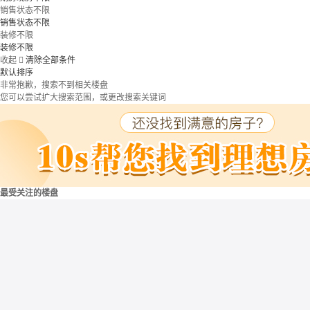
销售状态不限
销售状态不限
装修不限
装修不限
收起

清除全部条件
默认排序
非常抱歉，搜索不到相关楼盘
您可以尝试扩大搜索范围，或更改搜索关键词
最受关注的楼盘