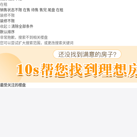
在租
销售状态不限
在售
待售
售完
尾盘
在租
装修不限
装修不限
收起

清除全部条件
默认排序
非常抱歉，搜索不到相关楼盘
您可以尝试扩大搜索范围，或更改搜索关键词
最受关注的楼盘