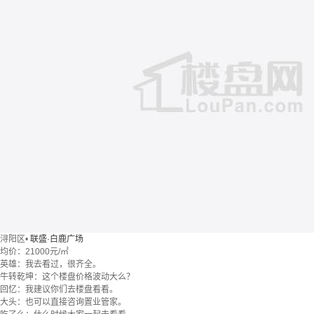
浔阳区
•
联盛·白鹿广场
均价：
21000元/㎡
英雄：我去看过，很齐全。
牛转乾坤：这个楼盘价格波动大么？
回忆：我建议你们去楼盘看看。
大头：也可以直接咨询置业管家。