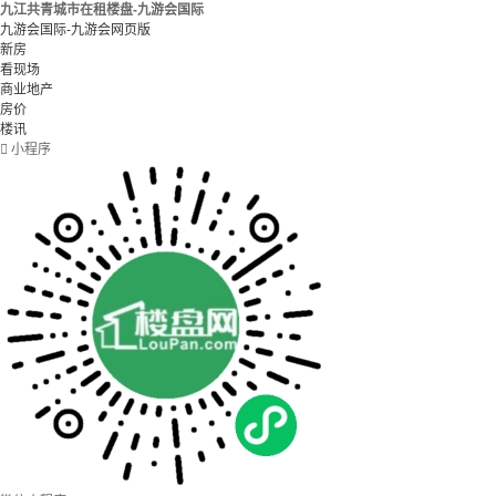
九江共青城市在租楼盘-九游会国际
九游会国际-九游会网页版
新房
看现场
商业地产
房价
楼讯

小程序