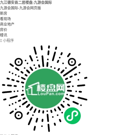
九江德安县二居楼盘-九游会国际
九游会国际-九游会网页版
新房
看现场
商业地产
房价
楼讯

小程序