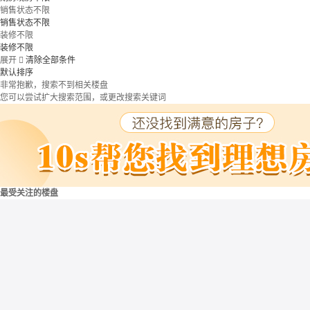
销售状态不限
销售状态不限
装修不限
装修不限
展开

清除全部条件
默认排序
非常抱歉，搜索不到相关楼盘
您可以尝试扩大搜索范围，或更改搜索关键词
最受关注的楼盘