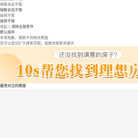
销售状态不限
销售状态不限
装修不限
装修不限
收起

清除全部条件
默认排序
非常抱歉，搜索不到相关楼盘
您可以尝试扩大搜索范围，或更改搜索关键词
最受关注的楼盘