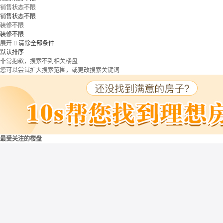
销售状态不限
销售状态不限
装修不限
装修不限
展开

清除全部条件
默认排序
非常抱歉，搜索不到相关楼盘
您可以尝试扩大搜索范围，或更改搜索关键词
最受关注的楼盘