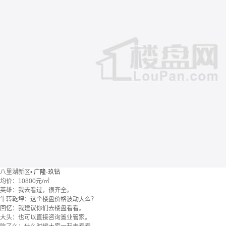
八里湖新区
•
广隆·玖钻
均价：
10800元/㎡
英雄：我去看过，很齐全。
牛转乾坤：这个楼盘价格波动大么？
回忆：我建议你们去楼盘看看。
大头：也可以直接咨询置业管家。