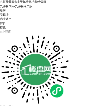
九江柴桑区未来半年楼盘-九游会国际
九游会国际-九游会网页版
新房
看现场
商业地产
房价
楼讯

小程序