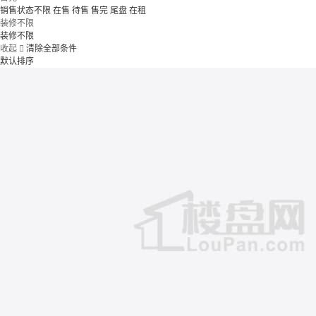
销售状态不限
在售
待售
售完
尾盘
在租
装修不限
装修不限
收起

清除全部条件
默认排序