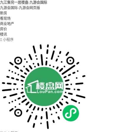
九江售完一居楼盘-九游会国际
九游会国际-九游会网页版
新房
看现场
商业地产
房价
楼讯

小程序