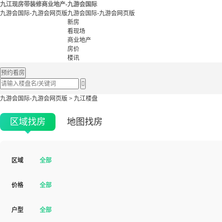
九江现房带装修商业地产-九游会国际
九游会国际-九游会网页版
九游会国际-九游会网页版
新房
看现场
商业地产
房价
楼讯
预约看房

九游会国际-九游会网页版
>
九江楼盘
区域找房
地图找房
区域
全部
价格
全部
户型
全部