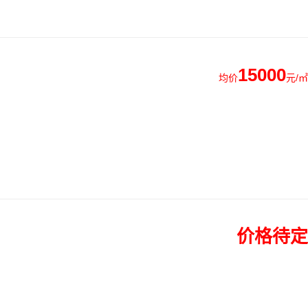
15000
均价
元/㎡
价格待定