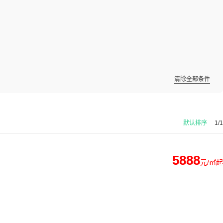
清除全部条件
默认排序
1/1
5888
元/㎡起