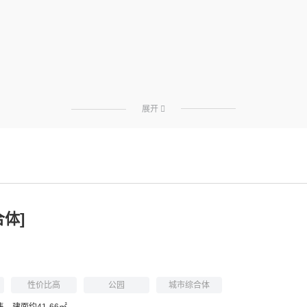
展开

体]
性价比高
公园
城市综合体
学府
写字楼
毗邻公园