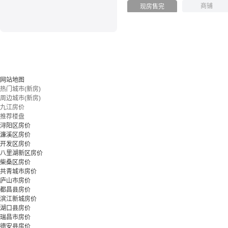
商铺
现房售完
网站地图
热门城市(新房)
周边城市(新房)
九江房价
推荐楼盘
浔阳区房价
濂溪区房价
开发区房价
八里湖新区房价
柴桑区房价
共青城市房价
庐山市房价
都昌县房价
滨江新城房价
湖口县房价
瑞昌市房价
德安县房价