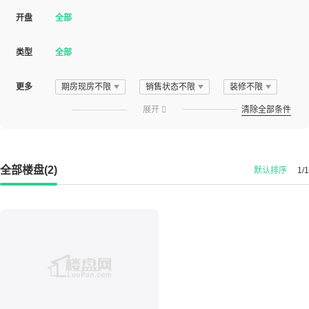
开盘
全部
类型
全部
更多
期房现房不限
销售状态不限
装修不限
展开

清除全部条件
全部楼盘(2)
默认排序
1/1