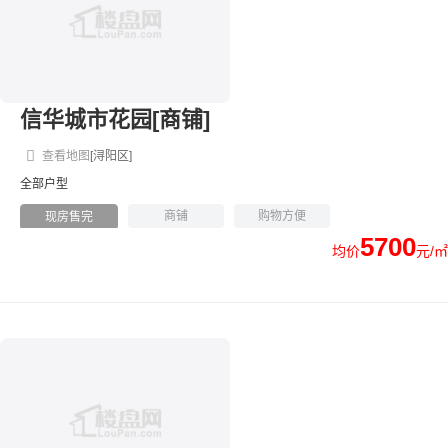
信华城市花园[商铺]
查看地图
[浔阳区]
全部户型
商铺
购物方便
现房售完
5700
均价
元/㎡