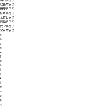
湖口县房价
瑞昌市房价
德安县房价
修水县房价
永修县房价
彭泽县房价
武宁县房价
宜春市房价
a
b
c
d
e
f
g
h
i
j
k
l
m
n
o
p
q