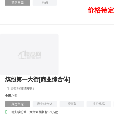
商铺
期房售完
价格待定
缤纷第一大街[商业综合体]
查看地图
[德安县]
全部户型
商业综合体
投资型
性价比高
期房售完
德安​缤纷第一大街旺铺首付8.9万起