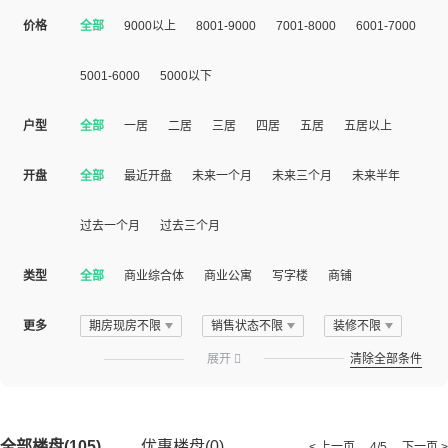
价格
全部
9000以上
8001-9000
7001-8000
6001-7000
5001-6000
5000以下
户型
全部
一居
二居
三居
四居
五居
五居以上
开盘
全部
最近开盘
未来一个月
未来三个月
未来半年
过去一个月
过去三个月
类型
全部
商业综合体
商业公寓
写字楼
商铺
更多
期房现房不限
销售状态不限
装修不限
展开

清除全部条件
全部楼盘(105)
优惠楼盘(0)
< 上一页
4/5
下一页 >