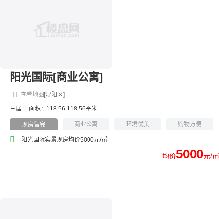
阳光国际[商业公寓]
查看地图
[浔阳区]
三居
|
面积：118.56-118.56平米
商业公寓
环境优美
购物方便
现房售完
阳光国际实景现房均价5000元/㎡
5000
均价
元/㎡