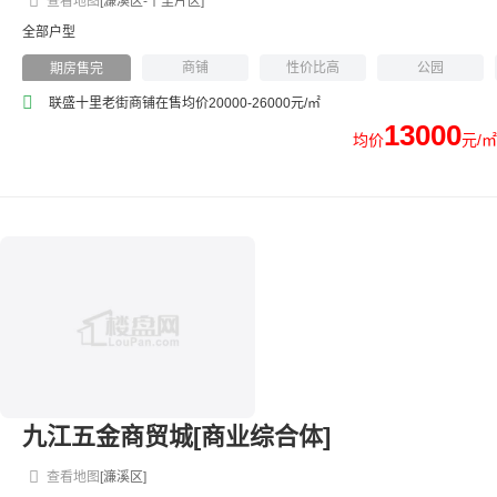
查看地图
[濂溪区-十里片区]
全部户型
商铺
性价比高
公园
期房售完
迅捷交通
购物方便
商业商铺
联盛十里老街商铺在售均价20000-26000元/㎡
13000
均价
元/㎡
九江五金商贸城[商业综合体]
查看地图
[濂溪区]