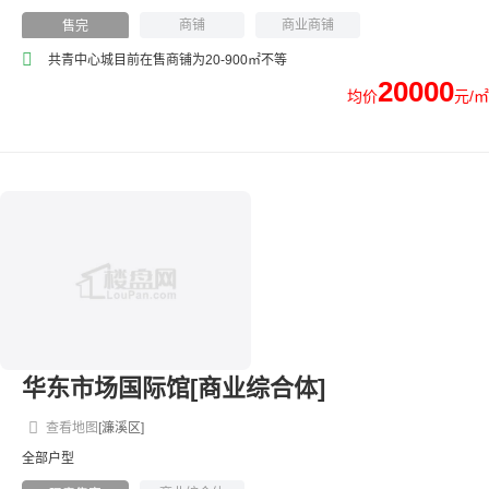
商铺
商业商铺
售完
共青中心城目前在售商铺为20-900㎡不等
20000
均价
元/㎡
华东市场国际馆[商业综合体]
查看地图
[濂溪区]
全部户型