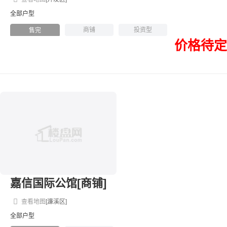
全部户型
商铺
投资型
售完
价格待定
嘉信国际公馆[商铺]
查看地图
[濂溪区]
全部户型