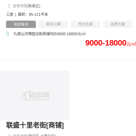
查看地图
[柴桑区]
三居
|
面积：95-121平米
商业公寓
性价比高
品质大盘
现房售完
九颂山河博园沿街商铺均价9000-18000元/㎡
9000-18000
元/㎡
联盛十里老街[商铺]