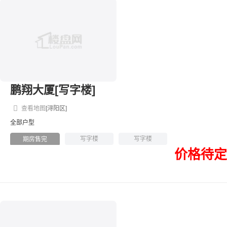
鹏翔大厦[写字楼]
查看地图
[浔阳区]
全部户型
写字楼
写字楼
期房售完
价格待定