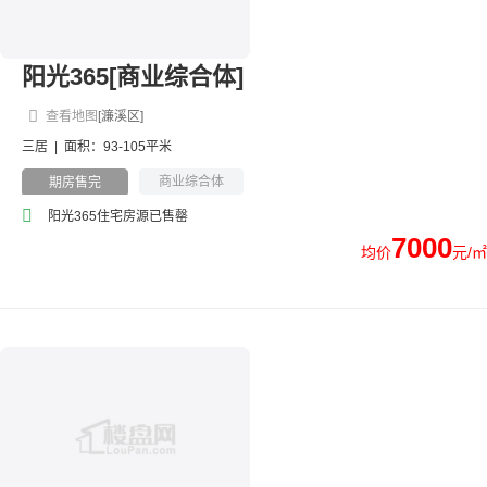
阳光365[商业综合体]
查看地图
[濂溪区]
三居
|
面积：93-105平米
商业综合体
期房售完
阳光365住宅房源已售罄
7000
均价
元/㎡