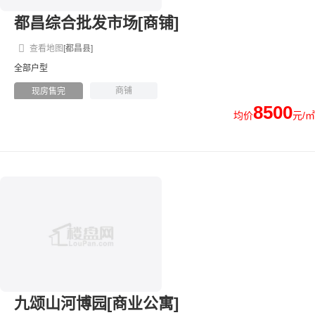
都昌综合批发市场[商铺]
查看地图
[都昌县]
全部户型
商铺
现房售完
8500
均价
元/㎡
九颂山河博园[商业公寓]