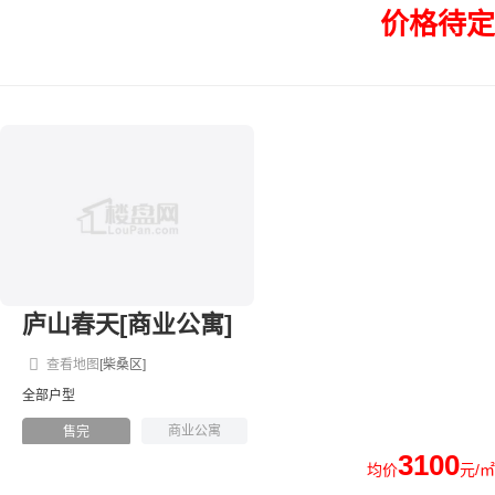
价格待定
庐山春天[商业公寓]
查看地图
[柴桑区]
全部户型
商业公寓
售完
3100
均价
元/㎡