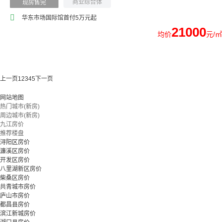
商业综合体
现房售完
华东市场国际馆首付5万元起
21000
均价
元/㎡
上一页
1
2
3
4
5
下一页
网站地图
热门城市(新房)
周边城市(新房)
九江房价
推荐楼盘
浔阳区房价
濂溪区房价
开发区房价
八里湖新区房价
柴桑区房价
共青城市房价
庐山市房价
都昌县房价
滨江新城房价