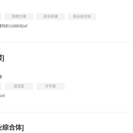
购物方便
商业商铺
商业综合体
价11000元/㎡
]
盘
投资型
写字楼
/㎡
业综合体]