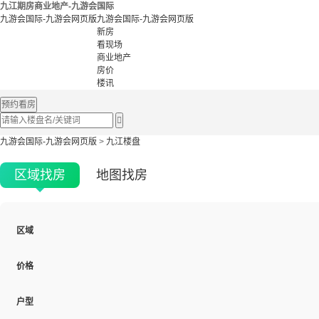
九江期房商业地产-九游会国际
九游会国际-九游会网页版
九游会国际-九游会网页版
新房
看现场
商业地产
房价
楼讯
预约看房

九游会国际-九游会网页版
>
九江楼盘
区域找房
地图找房
区域
价格
户型