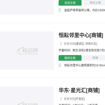
商业公寓
现房在售
皇庭庐境带装修公寓，均价1500
恒耘邻里中心[商铺]
查看地图
[濂溪区-浔南片区]
开盘时间：鲜生活馆1楼及阳光街7月
商铺
期房在售
恒耘邻里中心建筑面积约10-60
华东·星光汇[商铺]
查看地图
[开发区]