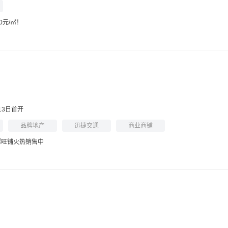
0元/㎡！
13日首开
品牌地产
迅捷交通
商业商铺
㎡旺铺火热销售中