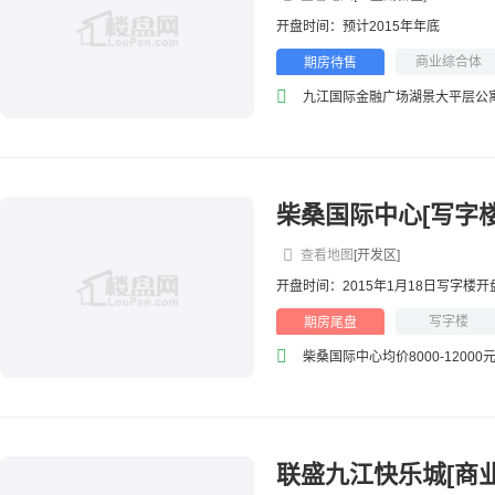
开盘时间：预计2015年年底
商业综合体
期房待售
九江国际金融广场湖景大平层公寓均
柴桑国际中心[写字楼
查看地图
[开发区]
开盘时间：2015年1月18日写字楼开
写字楼
期房尾盘
柴桑国际中心均价8000-12000元
联盛九江快乐城[商