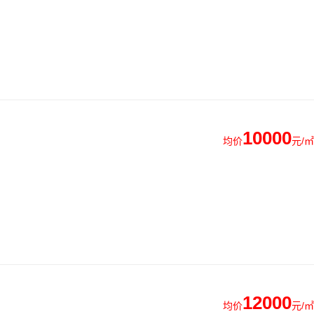
10000
均价
元/㎡
12000
均价
元/㎡