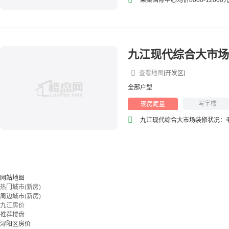
柴桑国际中心均价8000-12000元
九江现代综合大市场
查看地图
[开发区]
全部户型
写字楼
现房尾盘
九江现代综合大市场装修状况：
网站地图
热门城市(新房)
周边城市(新房)
九江房价
推荐楼盘
浔阳区房价