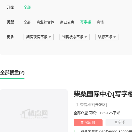
开盘
全部
类型
全部
商业综合体
商业公寓
写字楼
商铺
更多
期房现房不限
销售状态不限
装修不限
全部楼盘(2)
柴桑国际中心[写字楼
查看地图
[开发区]
全部户型
面积：125-125平米
写字楼
期房尾盘