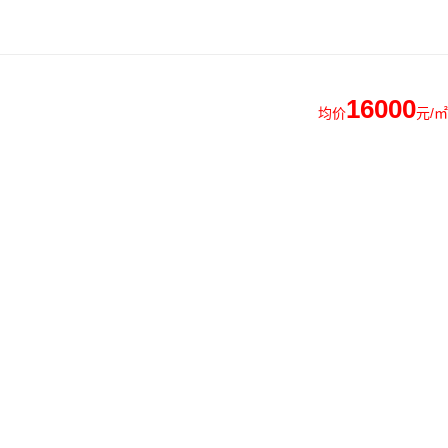
16000
均价
元/㎡