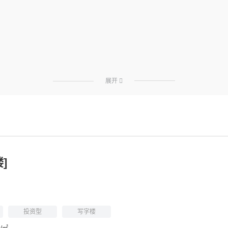
展开

]
投资型
写字楼