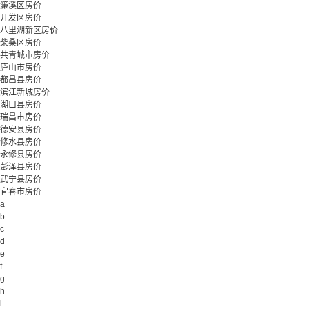
濂溪区房价
开发区房价
八里湖新区房价
柴桑区房价
共青城市房价
庐山市房价
都昌县房价
滨江新城房价
湖口县房价
瑞昌市房价
德安县房价
修水县房价
永修县房价
彭泽县房价
武宁县房价
宜春市房价
a
b
c
d
e
f
g
h
i